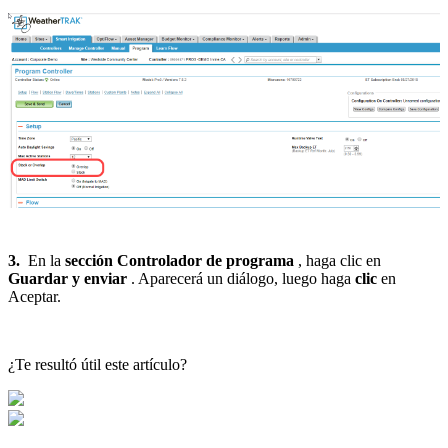
3.
En la
sección Controlador de programa
, haga clic en
Guardar y enviar
. Aparecerá un diálogo, luego haga
clic
en
Aceptar.
¿Te resultó útil este artículo?