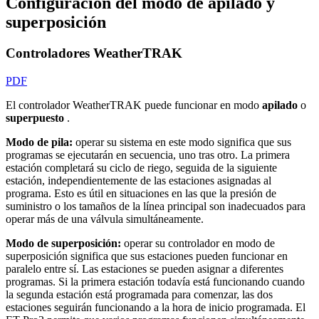
Configuración del modo de apilado y
superposición
Controladores WeatherTRAK
PDF
El controlador WeatherTRAK puede funcionar en modo
apilado
o
superpuesto
.
Modo de pila:
operar su sistema en este modo significa que sus
programas se ejecutarán en secuencia, uno tras otro. La primera
estación completará su ciclo de riego, seguida de la siguiente
estación, independientemente de las estaciones asignadas al
programa. Esto es útil en situaciones en las que la presión de
suministro o los tamaños de la línea principal son inadecuados para
operar más de una válvula simultáneamente.
Modo de superposición:
operar su controlador en modo de
superposición significa que sus estaciones pueden funcionar en
paralelo entre sí. Las estaciones se pueden asignar a diferentes
programas. Si la primera estación todavía está funcionando cuando
la segunda estación está programada para comenzar, las dos
estaciones seguirán funcionando a la hora de inicio programada. El