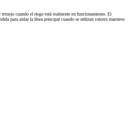
 remojo cuando el riego está realmente en funcionamiento. El
ida para aislar la línea principal cuando se utilizan valores maestros