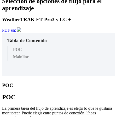
Selección de opciones de flujo para el
aprendizaje
WeatherTRAK ET Pro3 y LC +
PDF
en:
Tabla de Contenido
POC
Mainline
POC
POC
La primera tarea del flujo de aprendizaje es elegir lo que le gustaría
monitorear. Puede elegir entre puntos de conexión, líneas