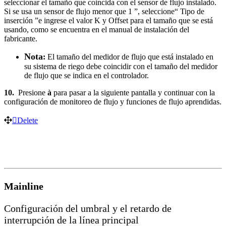
seleccionar el tamaño que coincida con el sensor de flujo instalado.
Si se usa un sensor de flujo menor que 1 ”, seleccione“ Tipo de
inserción ”e ingrese el valor K y Offset para el tamaño que se está
usando, como se encuentra en el manual de instalación del
fabricante.
Nota
:
El tamaño del medidor de flujo que está instalado en
su sistema de riego debe coincidir con el tamaño del medidor
de flujo que se indica en el controlador.
10.
Presione
à
para pasar a la siguiente pantalla y continuar con la
configuración de monitoreo de flujo y funciones de flujo aprendidas.
Delete
Mainline
Configuración del umbral y el retardo de
interrupción de la línea principal